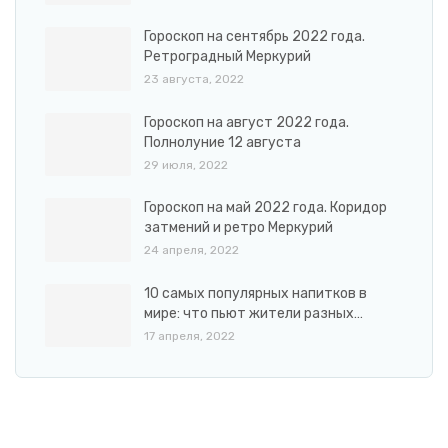
Гороскоп на сентябрь 2022 года.
Ретроградный Меркурий
23 августа, 2022
Гороскоп на август 2022 года.
Полнолуние 12 августа
29 июля, 2022
Гороскоп на май 2022 года. Коридор
затмений и ретро Меркурий
24 апреля, 2022
10 самых популярных напитков в
мире: что пьют жители разных…
17 апреля, 2022