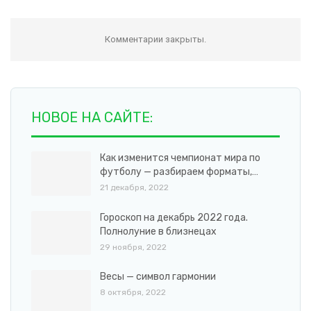
Комментарии закрыты.
НОВОЕ НА САЙТЕ:
Как изменится чемпионат мира по
футболу — разбираем форматы,…
21 декабря, 2022
Гороскоп на декабрь 2022 года.
Полнолуние в близнецах
29 ноября, 2022
Весы — символ гармонии
8 октября, 2022