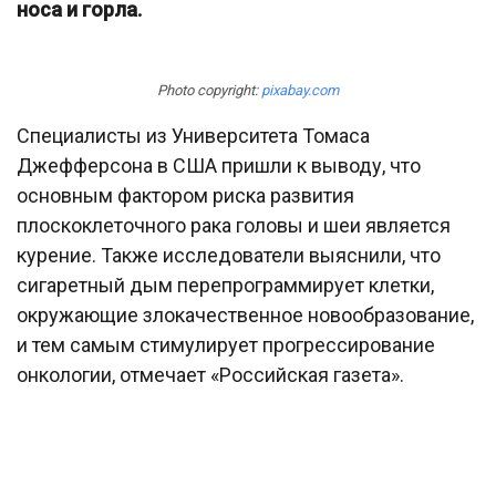
носа и горла.
Photo copyright:
pixabay.com
Специалисты из Университета Томаса
Джефферсона в США пришли к выводу, что
основным фактором риска развития
плоскоклеточного рака головы и шеи является
курение. Также исследователи выяснили, что
сигаретный дым перепрограммирует клетки,
окружающие злокачественное новообразование,
и тем самым стимулирует прогрессирование
онкологии, отмечает «Российская газета».