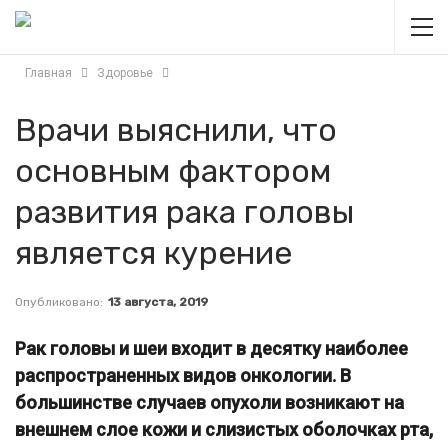
Главная
Здоровье
Врачи выяснили, что
основным фактором
развития рака головы
является курение
Опубликовано:
13 августа, 2019
Рак головы и шеи входит в десятку наиболее
распространенных видов онкологии. В
большинстве случаев опухоли возникают на
внешнем слое кожи и слизистых оболочках рта,