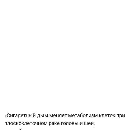
«Сигаретный дым меняет метаболизм клеток при
плоскоклеточном раке головы и шеи,