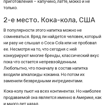
приготовления – капучино, латте, мокко и не
только.
2-е место. Кока-кола, США
В популярности этого напитка можно не
сомневаться. Вряд ли найдется человек, который
ни разу не слышал о Coca-Cola или не пробовал
ее. Несмотря на то, что сегодня с ней
конкурируют многие бренды, классический вкус
пока что остается непревзойденным.
Любопытно, что поначалу в состав напитка
входили алкалоиды кокаина. Но потом их
заменили безвредными ингредиентами.
Кока-колу пьют на всех континентах. Но наиболее
продаваемой она является именно в Америке, как
и много лет назад.