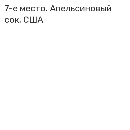
7-е место. Апельсиновый
сок, США