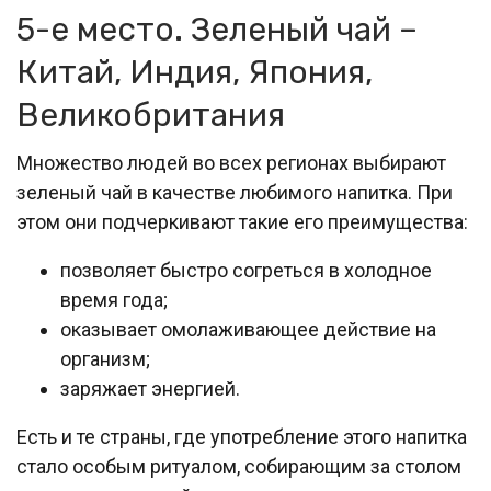
5-е место. Зеленый чай –
Китай, Индия, Япония,
Великобритания
Множество людей во всех регионах выбирают
зеленый чай в качестве любимого напитка. При
этом они подчеркивают такие его преимущества:
позволяет быстро согреться в холодное
время года;
оказывает омолаживающее действие на
организм;
заряжает энергией.
Есть и те страны, где употребление этого напитка
стало особым ритуалом, собирающим за столом