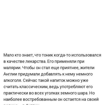
Мало кто знает, что тоник когда-то использовался
в качестве лекарства. Его применяли при
малярии. Чтобы он стал еще приятнее, жители
Англии придумали добавлять к нему немного
алкоголя. Сейчас такой напиток можно уже
считать классическим, ведь употребляют его
практически во всех уголках земного шара. Но
наиболее востребованным он остается на своей