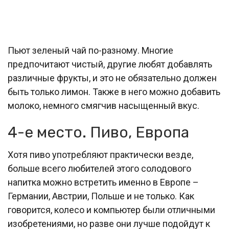
Пьют зеленый чай по-разному. Многие
предпочитают чистый, другие любят добавлять
различные фрукты, и это не обязательно должен
быть только лимон. Также в него можно добавить
молоко, немного смягчив насыщенный вкус.
4-е место. Пиво, Европа
Хотя пиво употребляют практически везде,
больше всего любителей этого солодового
напитка можно встретить именно в Европе –
Германии, Австрии, Польше и не только. Как
говорится, колесо и компьютер были отличными
изобретениями, но разве они лучше подойдут к