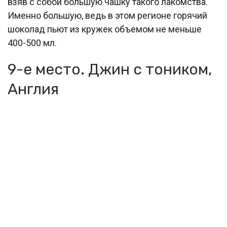
взяв с собой большую чашку такого лакомства.
Именно большую, ведь в этом регионе горячий
шоколад пьют из кружек объемом не меньше
400-500 мл.
9-е место. Джин с тоником,
Англия