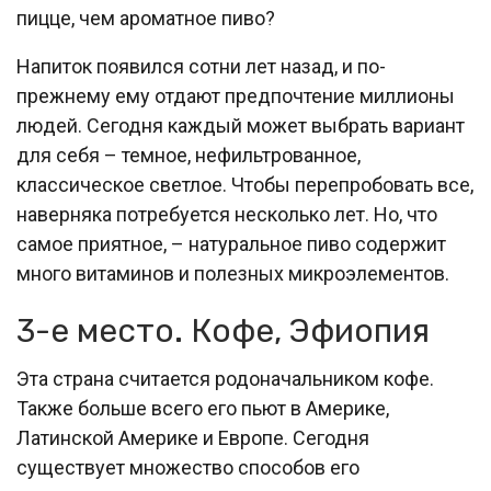
пицце, чем ароматное пиво?
Напиток появился сотни лет назад, и по-
прежнему ему отдают предпочтение миллионы
людей. Сегодня каждый может выбрать вариант
для себя – темное, нефильтрованное,
классическое светлое. Чтобы перепробовать все,
наверняка потребуется несколько лет. Но, что
самое приятное, – натуральное пиво содержит
много витаминов и полезных микроэлементов.
3-е место. Кофе, Эфиопия
Эта страна считается родоначальником кофе.
Также больше всего его пьют в Америке,
Латинской Америке и Европе. Сегодня
существует множество способов его