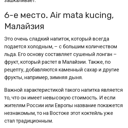
зашкаливает.
6-е место. Air mata kucing,
Малайзия
Это очень сладкий напиток, который всегда
подается холодным, – с большим количеством
льда. Его основу составляет сушеный лонган –
фрукт, который растет в Малайзии. Также, по
рецепту, добавляются каменный сахар и другие
фрукты, например, зимняя дыня.
Важной характеристикой такого напитка является
то, что он имеет невысокую стоимость. И если
жителям России или Европы название покажется
незнакомым, то на Востоке этот коктейль уже
стал традиционным.