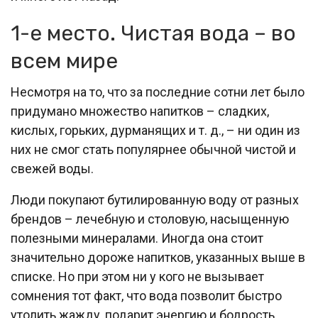
1-е место. Чистая вода – во
всем мире
Несмотря на то, что за последние сотни лет было
придумано множество напитков – сладких,
кислых, горьких, дурманящих и т. д., – ни один из
них не смог стать популярнее обычной чистой и
свежей воды.
Люди покупают бутилированную воду от разных
брендов – лечебную и столовую, насыщенную
полезными минералами. Иногда она стоит
значительно дороже напитков, указанных выше в
списке. Но при этом ни у кого не вызывает
сомнения тот факт, что вода позволит быстро
утолить жажду, подарит энергию и бодрость.