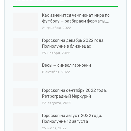
Как изменится чемпионат мира по
футболу — разбираем форматы,…
21 декабря, 2022
Гороскоп на декабрь 2022 года.
Полнолуние в близнецах
29 ноября, 2022
Весы — символ гармонии
8 октября, 2022
Гороскоп на сентябрь 2022 года.
Ретроградный Меркурий
23 августа, 2022
Гороскоп на август 2022 года.
Полнолуние 12 августа
29 июля, 2022