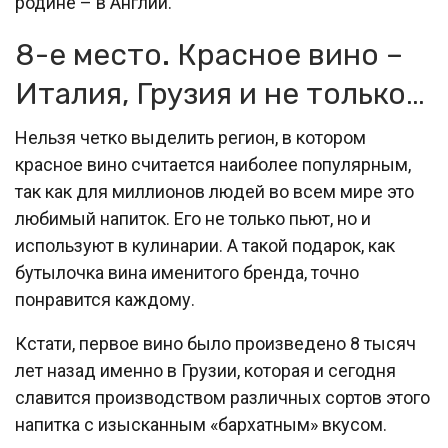
родине – в Англии.
8-е место. Красное вино –
Италия, Грузия и не только…
Нельзя четко выделить регион, в котором
красное вино считается наиболее популярным,
так как для миллионов людей во всем мире это
любимый напиток. Его не только пьют, но и
используют в кулинарии. А такой подарок, как
бутылочка вина именитого бренда, точно
понравится каждому.
Кстати, первое вино было произведено 8 тысяч
лет назад именно в Грузии, которая и сегодня
славится производством различных сортов этого
напитка с изысканным «бархатным» вкусом.