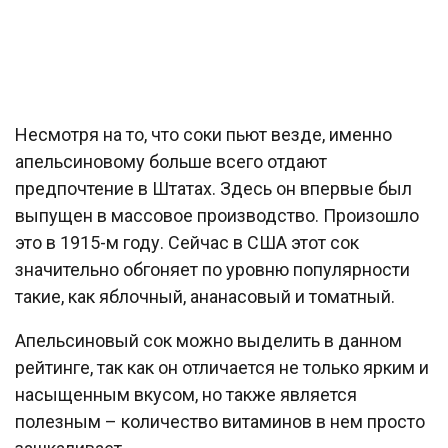
Несмотря на то, что соки пьют везде, именно
апельсиновому больше всего отдают
предпочтение в Штатах. Здесь он впервые был
выпущен в массовое производство. Произошло
это в 1915-м году. Сейчас в США этот сок
значительно обгоняет по уровню популярности
такие, как яблочный, ананасовый и томатный.
Апельсиновый сок можно выделить в данном
рейтинге, так как он отличается не только ярким и
насыщенным вкусом, но также является
полезным – количество витаминов в нем просто