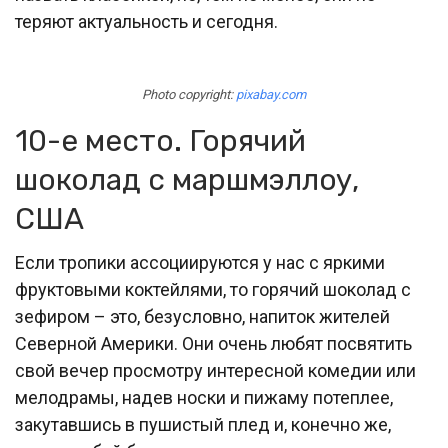
теряют актуальность и сегодня.
Photo copyright:
pixabay.com
10-е место. Горячий
шоколад с маршмэллоу,
США
Если тропики ассоциируются у нас с яркими
фруктовыми коктейлями, то горячий шоколад с
зефиром – это, безусловно, напиток жителей
Северной Америки. Они очень любят посвятить
свой вечер просмотру интересной комедии или
мелодрамы, надев носки и пижаму потеплее,
закутавшись в пушистый плед и, конечно же,