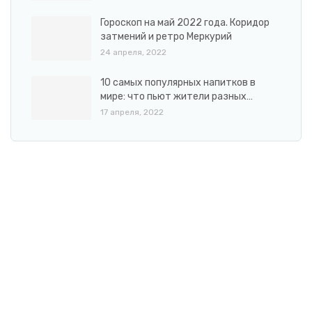
Гороскоп на май 2022 года. Коридор
затмений и ретро Меркурий
24 апреля, 2022
10 самых популярных напитков в
мире: что пьют жители разных…
17 апреля, 2022