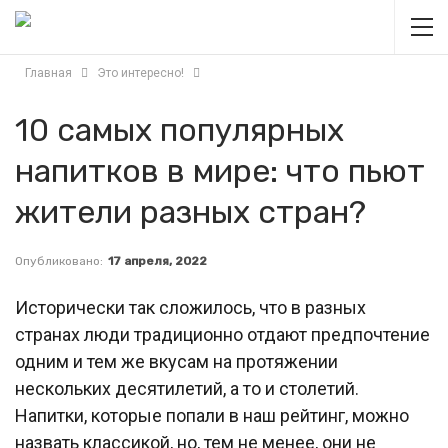
Главная
Это интересно!
10 самых популярных
напитков в мире: что пьют
жители разных стран?
Опубликовано:
17 апреля, 2022
Исторически так сложилось, что в разных
странах люди традиционно отдают предпочтение
одним и тем же вкусам на протяжении
нескольких десятилетий, а то и столетий.
Напитки, которые попали в наш рейтинг, можно
назвать классикой, но, тем не менее, они не