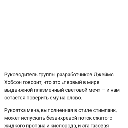
Руководитель группы разработчиков Джеймс
Хобсон говорит, что это «первый в мире
выдвижной плазменный световой меч» — и нам
остается поверить ему на слово.
Рукоятка меча, выполненная в стиле стимпанк,
может испускать безвихревой поток сжатого
жидкого пропана и кислорода, и эта газовая