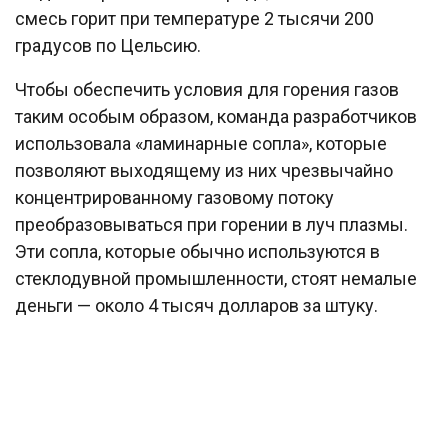
смесь горит при температуре 2 тысячи 200
градусов по Цельсию.
Чтобы обеспечить условия для горения газов
таким особым образом, команда разработчиков
использовала «ламинарные сопла», которые
позволяют выходящему из них чрезвычайно
концентрированному газовому потоку
преобразовываться при горении в луч плазмы.
Эти сопла, которые обычно используются в
стеклодувной промышленности, стоят немалые
деньги — около 4 тысяч долларов за штуку.