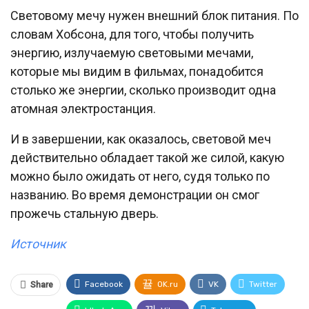
Световому мечу нужен внешний блок питания. По
словам Хобсона, для того, чтобы получить
энергию, излучаемую световыми мечами,
которые мы видим в фильмах, понадобится
столько же энергии, сколько производит одна
атомная электростанция.
И в завершении, как оказалось, световой меч
действительно обладает такой же силой, какую
можно было ожидать от него, судя только по
названию. Во время демонстрации он смог
прожечь стальную дверь.
Источник
Facebook
OK.ru
VK
Twitter
Share