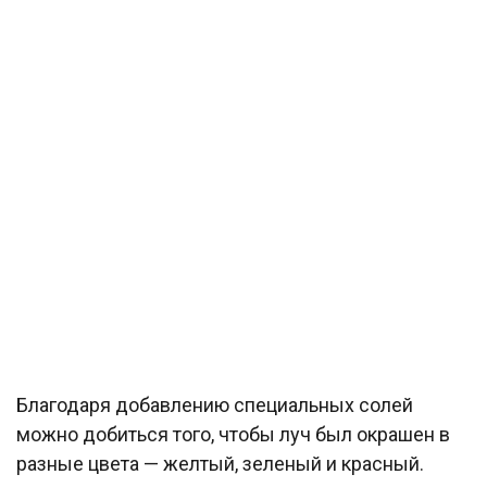
Благодаря добавлению специальных солей
можно добиться того, чтобы луч был окрашен в
разные цвета — желтый, зеленый и красный.