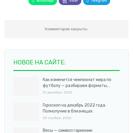
WhatsApp
Viber
Telegram
Комментарии закрыты.
НОВОЕ НА САЙТЕ:
Как изменится чемпионат мира по
футболу — разбираем форматы,…
21 декабря, 2022
Гороскоп на декабрь 2022 года.
Полнолуние в близнецах
29 ноября, 2022
Весы — символ гармонии