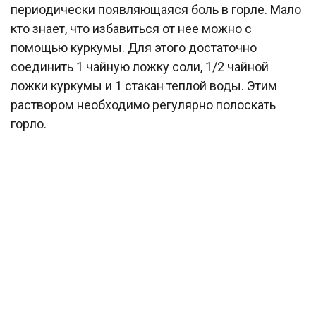
периодически появляющаяся боль в горле. Мало
кто знает, что избавиться от нее можно с
помощью куркумы. Для этого достаточно
соединить 1 чайную ложку соли, 1/2 чайной
ложки куркумы и 1 стакан теплой воды. Этим
раствором необходимо регулярно полоскать
горло.