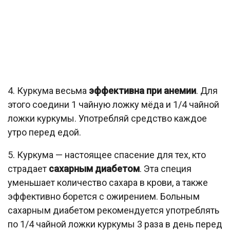
4. Куркума весьма
эффективна при анемии
. Для
этого соедини 1 чайную ложку мёда и 1/4 чайной
ложки куркумы. Употребляй средство каждое
утро перед едой.
5. Куркума — настоящее спасение для тех, кто
страдает
сахарным диабетом
. Эта специя
уменьшает количество сахара в крови, а также
эффективно борется с ожирением. Больным
сахарным диабетом рекомендуется употреблять
по 1/4 чайной ложки куркумы 3 раза в день перед