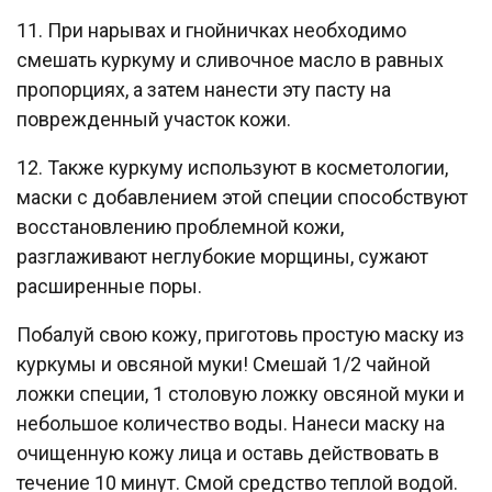
11. При нарывах и гнойничках необходимо
смешать куркуму и сливочное масло в равных
пропорциях, а затем нанести эту пасту на
поврежденный участок кожи.
12. Также куркуму используют в косметологии,
маски с добавлением этой специи способствуют
восстановлению проблемной кожи,
разглаживают неглубокие морщины, сужают
расширенные поры.
Побалуй свою кожу, приготовь простую маску из
куркумы и овсяной муки! Смешай 1/2 чайной
ложки специи, 1 столовую ложку овсяной муки и
небольшое количество воды. Нанеси маску на
очищенную кожу лица и оставь действовать в
течение 10 минут. Смой средство теплой водой.