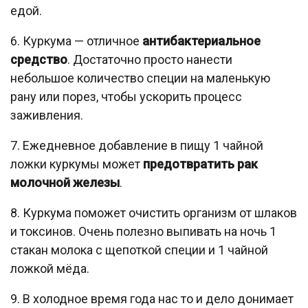
едой.
6. Куркума — отличное
антибактериальное
средство
. Достаточно просто нанести
небольшое количество специи на маленькую
рану или порез, чтобы ускорить процесс
заживления.
7. Ежедневное добавление в пищу 1 чайной
ложки куркумы может
предотвратить рак
молочной железы
.
8. Куркума поможет очистить организм от шлаков
и токсинов. Очень полезно выпивать на ночь 1
стакан молока с щепоткой специи и 1 чайной
ложкой мёда.
9. В холодное время года нас то и дело донимает