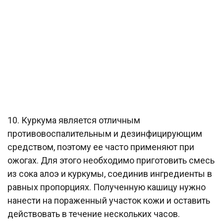
10. Куркума является отличным
противовоспалительным и дезинфицирующим
средством, поэтому ее часто применяют при
ожогах. Для этого необходимо приготовить смесь
из сока алоэ и куркумы, соединив ингредиенты в
равных пропорциях. Полученную кашицу нужно
нанести на пораженный участок кожи и оставить
действовать в течение нескольких часов.