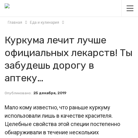
Главная
Еда и кулинария
Куркума лечит лучше
официальных лекарств! Ты
забудешь дорогу в
аптеку…
Опубликовано:
25 декабря, 2019
Мало кому известно, что раньше куркуму
использовали лишь в качестве красителя.
Целебные свойства этой специи постепенно
обнаруживали в течение нескольких