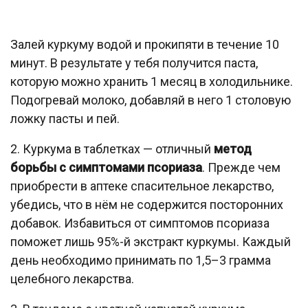
Залей куркуму водой и прокипяти в течение 10
минут. В результате у тебя получится паста,
которую можно хранить 1 месяц в холодильнике.
Подогревай молоко, добавляй в него 1 столовую
ложку пасты и пей.
2. Куркума в таблетках — отличный
метод
борьбы с симптомами псориаза
. Прежде чем
приобрести в аптеке спасительное лекарство,
убедись, что в нём не содержится посторонних
добавок. Избавиться от симптомов псориаза
поможет лишь 95%-й экстракт куркумы. Каждый
день необходимо принимать по 1,5–3 грамма
целебного лекарства.