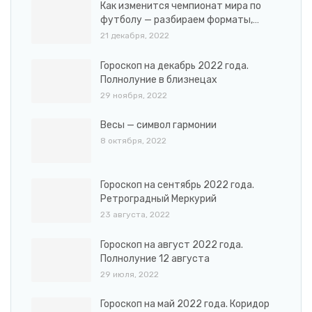
Как изменится чемпионат мира по
футболу — разбираем форматы,…
21 декабря, 2022
Гороскоп на декабрь 2022 года.
Полнолуние в близнецах
29 ноября, 2022
Весы — символ гармонии
8 октября, 2022
Гороскоп на сентябрь 2022 года.
Ретроградный Меркурий
23 августа, 2022
Гороскоп на август 2022 года.
Полнолуние 12 августа
29 июля, 2022
Гороскоп на май 2022 года. Коридор