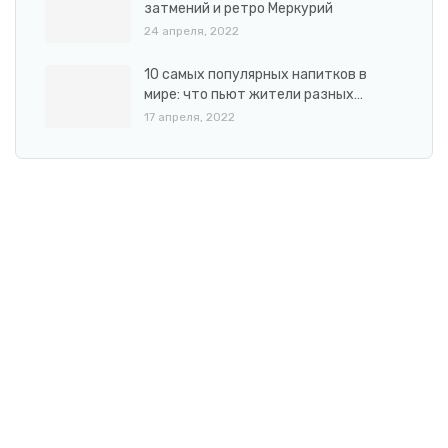
затмений и ретро Меркурий
24 апреля, 2022
10 самых популярных напитков в
мире: что пьют жители разных…
17 апреля, 2022