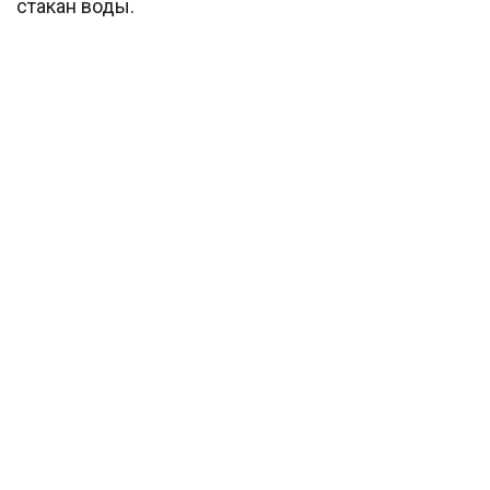
стакан воды.