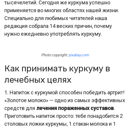
тысячелетий. Сегодня же куркума успешно
применяется во многих областях нашей жизни.
Специально для любимых читателей наша
редакция собрала 14 веских причин, почему
нужно ежедневно употреблять куркуму.
Photo copyright:
pixabay.com
Как принимать куркуму в
лечебных целях
1. Напиток с куркумой способен победить артрит!
«Золотое молоко» — одно из самых эффективных
средств для
лечения пораженных суставов
.
Приготовить напиток просто: тебе понадобится 2
столовых ложки куркумы, 1 стакан молока и 1