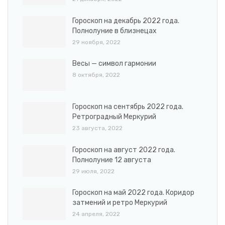
Гороскоп на декабрь 2022 года.
Полнолуние в близнецах
29 ноября, 2022
Весы — символ гармонии
8 октября, 2022
Гороскоп на сентябрь 2022 года.
Ретроградный Меркурий
23 августа, 2022
Гороскоп на август 2022 года.
Полнолуние 12 августа
29 июля, 2022
Гороскоп на май 2022 года. Коридор
затмений и ретро Меркурий
24 апреля, 2022