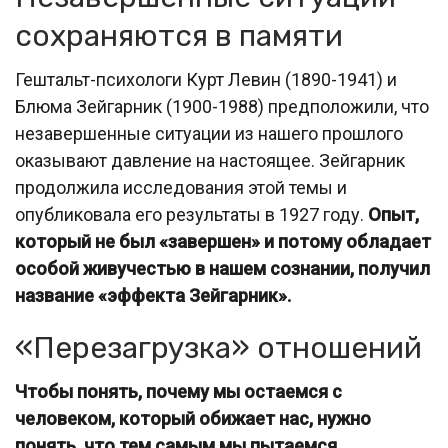
сохраняются в памяти
Гештальт-психологи Курт Левин (1890-1941) и
Блюма Зейгарник (1900-1988) предположили, что
незавершенные ситуации из нашего прошлого
оказывают давление на настоящее. Зейгарник
продолжила исследования этой темы и
опубликовала его результаты в 1927 году.
Опыт,
который не был «завершен» и потому обладает
особой живучестью в нашем сознании, получил
название «эффекта Зейгарник».
«Перезагрузка» отношений
Чтобы понять, почему мы остаемся с
человеком, который обижает нас, нужно
понять, что тем самым мы пытаемся