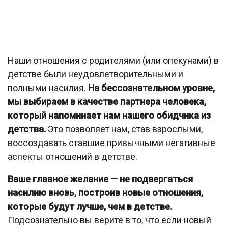
Наши отношения с родителями (или опекунами) в
детстве были неудовлетворительными и
полными насилия.
На бессознательном уровне,
мы выбираем в качестве партнера человека,
который напоминает нам нашего обидчика из
детства.
Это позволяет нам, став взрослыми,
воссоздавать ставшие привычными негативные
аспекты отношений в детстве.
Ваше главное желание — не подвергаться
насилию вновь, построив новые отношения,
которые будут лучше, чем в детстве.
Подсознательно вы верите в то, что если новый