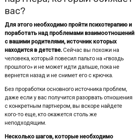
вас?
Для этого необходимо пройти психотерапию и
поработать над проблемами взаимоотношений
с вашими родителями, источник которых
находится в детстве.
Сейчас вы похожи на
человека, который повесил пальто на «гвоздь
прошлого» и не может идти дальше, пока не
вернется назад и не снимет его с крючка.
Без проработки основного источника проблем,
даже если у вас получится разорвать отношения
с конкретным партнером, вы вскоре найдете
кого-то еще, кто окажется столь же
неподходящим.
Несколько шагов, которые необходимо