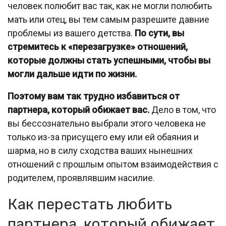
человек полюбит вас так, как не могли полюбить
мать или отец, вы тем самым разрешите давние
проблемы из вашего детства.
По сути, вы
стремитесь к «перезагрузке» отношений,
которые должны стать успешными, чтобы вы
могли дальше идти по жизни.
Поэтому вам так трудно избавиться от
партнера, который обижает вас.
Дело в том, что
вы бессознательно выбрали этого человека не
только из-за присущего ему или ей обаяния и
шарма, но в силу сходства ваших нынешних
отношений с прошлым опытом взаимодействия с
родителем, проявлявшим насилие.
Как перестать любить
партнера, который обижает