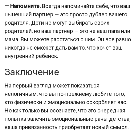
— Напомните.
Всегда напоминайте себе, что ваш
нынешний партнер — это просто дублер вашего
родителя. Дети не могут выбирать своих
родителей, но ваш партнер — это не ваш папа или
мама. Вы можете расстаться с ним. Он все равно
никогда не сможет дать вам то, что хочет ваш
внутренний ребенок.
Заключение
На первый взгляд может показаться
нелогичным, что вы по-прежнему любите того,
кто физически и эмоционально оскорбляет вас.
Но как только вы осознаете, что это очередная
попытка залечить эмоциональные раны детства,
ваша привязанность приобретает новый смысл.