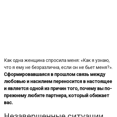
Как одна женщина спросила меня: «Как я узнаю,
что я ему не безразлична, если он не бьет меня?».
Сформировавшаяся в прошлом связь между
любовью и насилием переносится в настоящее
и является одной из причин того, почему вы по-
прежнему любите партнера, который обижает
вас.
Незавершенные ситуации