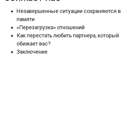
Незавершенные ситуации сохраняются в
памяти
«Перезагрузка» отношений
Как перестать любить партнера, который
обижает вас?
Заключение