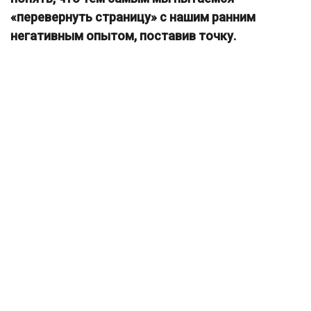
«перевернуть страницу» с нашим ранним
негативным опытом, поставив точку.