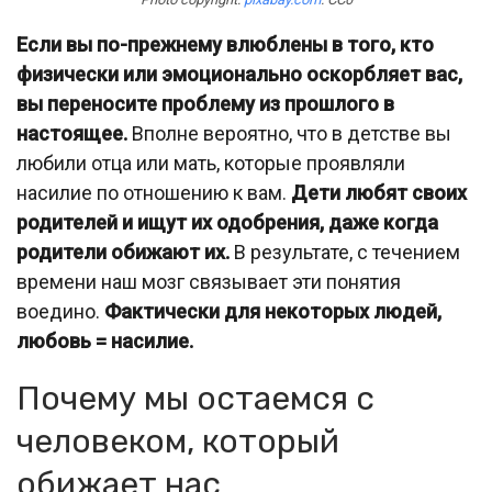
Если вы по-прежнему влюблены в того, кто
физически или эмоционально оскорбляет вас,
вы переносите проблему из прошлого в
настоящее.
Вполне вероятно, что в детстве вы
любили отца или мать, которые проявляли
насилие по отношению к вам.
Дети любят своих
родителей и ищут их одобрения, даже когда
родители обижают их.
В результате, с течением
времени наш мозг связывает эти понятия
воедино.
Фактически для некоторых людей,
любовь = насилие.
Почему мы остаемся с
человеком, который
обижает нас