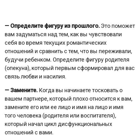
— Определите фигуру из прошлого.
Это поможет
вам задуматься над тем, как вы чувствовали
себя во время текущих романтических
отношений и сравнить с тем, что вы переживали,
будучи ребенком. Определите фигуру родителя
(опекуна), который первым сформировал для вас
связь любви и насилия.
— Замените.
Когда вы начинаете тосковать о
вашем партнере, который плохо относится к вам,
замените его или ее лицо и имя на лицо и имя
того человека (родителя или воспитателя),
который начал цикл дисфункциональных
отношений с вами.