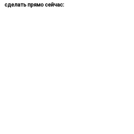
сделать прямо сейчас: