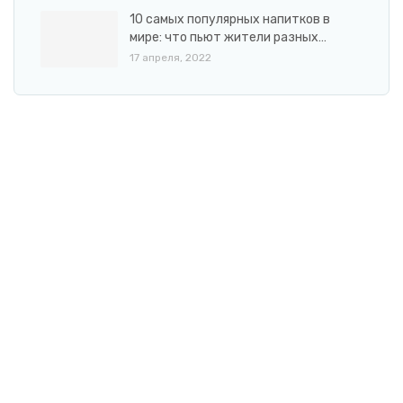
10 самых популярных напитков в
мире: что пьют жители разных…
17 апреля, 2022