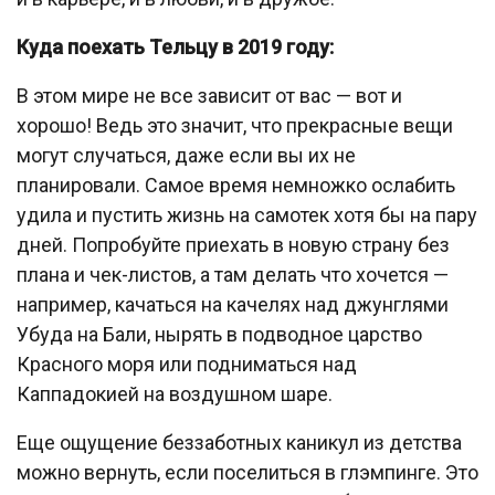
Куда поехать Тельцу в 2019 году:
В этом мире не все зависит от вас — вот и
хорошо! Ведь это значит, что прекрасные вещи
могут случаться, даже если вы их не
планировали. Самое время немножко ослабить
удила и пустить жизнь на самотек хотя бы на пару
дней. Попробуйте приехать в новую страну без
плана и чек-листов, а там делать что хочется —
например, качаться на качелях над джунглями
Убуда на Бали, нырять в подводное царство
Красного моря или подниматься над
Каппадокией на воздушном шаре.
Еще ощущение беззаботных каникул из детства
можно вернуть, если поселиться в глэмпинге. Это