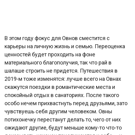
В этом году фокус для Овнов сместится с
карьеры на личную жизнь и семью. Переоценка
ценностей будет проходить на фоне
материального благополучия, так что рай в
шалаше строить не придется. Путешествия в
2019-м тоже изменятся: лучше всего на Овнах
скажутся поездки в романтические места и
спокойный отдых в санаториях. После такого
особо нечем прихвастнуть перед друзьями, зато
чувствуешь себя другим человеком. Овны
потихонечку перестанут делать то, чего от них
ожидают другие, будут меньше кому-то что-то