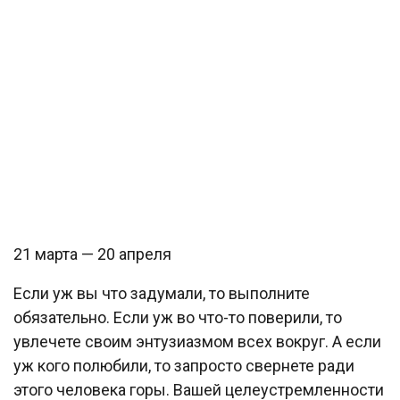
21 марта — 20 апреля
Если уж вы что задумали, то выполните
обязательно. Если уж во что-то поверили, то
увлечете своим энтузиазмом всех вокруг. А если
уж кого полюбили, то запросто свернете ради
этого человека горы. Вашей целеустремленности