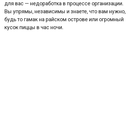
для вас — недоработка в процессе организации.
Вы упрямы, независимы и знаете, что вам нужно,
будь то гамак на райском острове или огромный
кусок пиццы в час ночи.