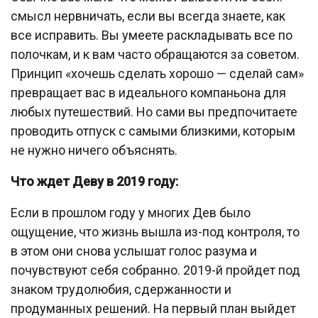
смысл нервничать, если вы всегда знаете, как
все исправить. Вы умеете раскладывать все по
полочкам, и к вам часто обращаются за советом.
Принцип «хочешь сделать хорошо — сделай сам»
превращает вас в идеального компаньона для
любых путешествий. Но сами вы предпочитаете
проводить отпуск с самыми близкими, которым
не нужно ничего объяснять.
Что ждет Деву в 2019 году:
Если в прошлом году у многих Дев было
ощущение, что жизнь вышла из-под контроля, то
в этом они снова услышат голос разума и
почувствуют себя собранно. 2019-й пройдет под
знаком трудолюбия, сдержанности и
продуманных решений. На первый план выйдет