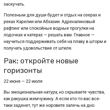
заскучать.
Полезным для души будет и отдых на озерах и
реках Карелии или Абхазии. Адреналиновый
рафтинг или спокойные водные прогулки на
лодочках и катерах — решать вам. Главное —
научиться поддерживать себя на плаву в шторм и
получать удовольствие от штиля.
Рак: откройте новые
горизонты
22 июня — 22 июля
Вы эмоциональная натура, но скрываете чувства,
как ракушка жемчужину. А если кто-то вас все-
таки заденет, тут же норовите залечь на дно.