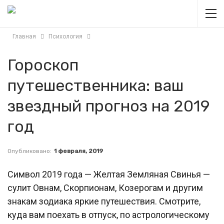
Главная
Психология
Гороскоп
путешественника: ваш
звездный прогноз на 2019
год
Опубликовано:
1 февраля, 2019
Символ 2019 года — Желтая Земляная Свинья —
сулит Овнам, Скорпионам, Козерогам и другим
знакам зодиака яркие путешествия. Смотрите,
куда вам поехать в отпуск, по астрологическому