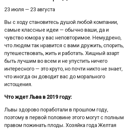
23 июля — 23 августа
Вы с ходу становитесь душой любой компании,
самые классные идеи — обычно ваши, да и
чувство юмора у вас неповторимое. Немудрено,
что людям так нравится с вами дружить, спорить,
путешествовать, жить и работать. Хищный азарт
быть лучшим во всем и не упустить ничего
интересного — это круто, но почти никто не знает,
что иногда он доводит вас до морального
истощения.
Что ждет Льва в 2019 году:
Львы здорово поработали в прошлом году,
поэтому в первой половине этого могут с полным
правом пожинать плоды. Хозяйка года Желтая