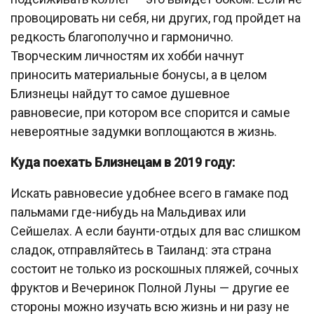
провоцировать ни себя, ни других, год пройдет на
редкость благополучно и гармонично.
Творческим личностям их хобби начнут
приносить материальные бонусы, а в целом
Близнецы найдут то самое душевное
равновесие, при котором все спорится и самые
невероятные задумки воплощаются в жизнь.
Куда поехать Близнецам в 2019 году:
Искать равновесие удобнее всего в гамаке под
пальмами где-нибудь на Мальдивах или
Сейшелах. А если баунти-отдых для вас слишком
сладок, отправляйтесь в Таиланд: эта страна
состоит не только из роскошных пляжей, сочных
фруктов и Вечеринок Полной Луны — другие ее
стороны можно изучать всю жизнь и ни разу не