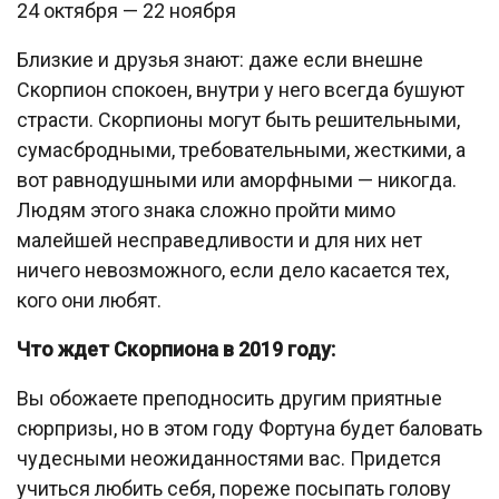
24 октября — 22 ноября
Близкие и друзья знают: даже если внешне
Скорпион спокоен, внутри у него всегда бушуют
страсти. Скорпионы могут быть решительными,
сумасбродными, требовательными, жесткими, а
вот равнодушными или аморфными — никогда.
Людям этого знака сложно пройти мимо
малейшей несправедливости и для них нет
ничего невозможного, если дело касается тех,
кого они любят.
Что ждет Скорпиона в 2019 году:
Вы обожаете преподносить другим приятные
сюрпризы, но в этом году Фортуна будет баловать
чудесными неожиданностями вас. Придется
учиться любить себя, пореже посыпать голову