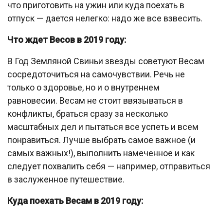
что приготовить на ужин или куда поехать в
отпуск — дается нелегко: надо же все взвесить.
Что ждет Весов в 2019 году:
В Год Земляной Свиньи звезды советуют Весам
сосредоточиться на самочувствии. Речь не
только о здоровье, но и о внутреннем
равновесии. Весам не стоит ввязываться в
конфликты, браться сразу за несколько
масштабных дел и пытаться все успеть и всем
понравиться. Лучше выбрать самое важное (и
самых важных!), выполнить намеченное и как
следует похвалить себя — например, отправиться
в заслуженное путешествие.
Куда поехать Весам в 2019 году: