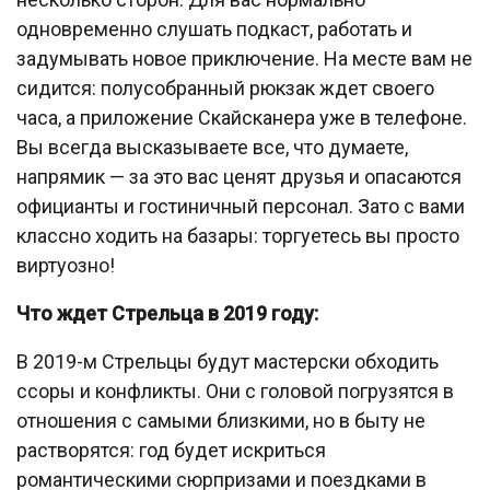
одновременно слушать подкаст, работать и
задумывать новое приключение. На месте вам не
сидится: полусобранный рюкзак ждет своего
часа, а приложение Скайсканера уже в телефоне.
Вы всегда высказываете все, что думаете,
напрямик — за это вас ценят друзья и опасаются
официанты и гостиничный персонал. Зато с вами
классно ходить на базары: торгуетесь вы просто
виртуозно!
Что ждет Стрельца в 2019 году:
В 2019-м Стрельцы будут мастерски обходить
ссоры и конфликты. Они с головой погрузятся в
отношения с самыми близкими, но в быту не
растворятся: год будет искриться
романтическими сюрпризами и поездками в