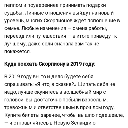
пеплом и поувереннее принимать подарки
судьбы. Личные отношения выйдут на новый
уровень, многих Скорпионов ждет пополнение в
семье. Любые изменения — смена работы,
переезд или путешествия — в итоге приведут к
лучшему, даже если сначала вам так не
покажется.
Куда поехать Скорпиону в 2019 году:
В 2019 году вы то и дело будете себя
спрашивать: «Я что, в сказке?» Щипать себя не
надо, лучше окунитесь в волшебный мир с
головой: вы достаточно побыли взрослым,
тревожным и ответственным в прошлом году.
Купите билеты заранее, чтобы вышло подешевле,
— и отправляйтесь в Новую Зеландию