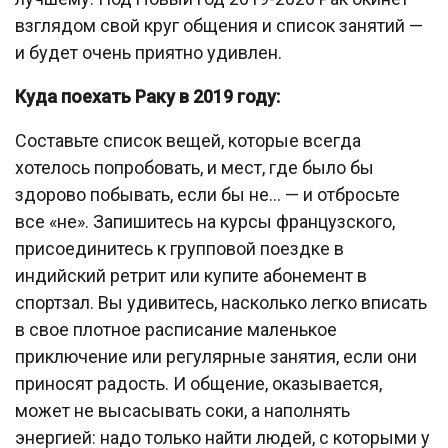
взглядом свой круг общения и список занятий —
и будет очень приятно удивлен.
Куда поехать Раку в 2019 году:
Составьте список вещей, которые всегда
хотелось попробовать, и мест, где было бы
здорово побывать, если бы не… — и отбросьте
все «не». Запишитесь на курсы французского,
присоединитесь к групповой поездке в
индийский ретрит или купите абонемент в
спортзал. Вы удивитесь, насколько легко вписать
в свое плотное расписание маленькое
приключение или регулярные занятия, если они
приносят радость. И общение, оказывается,
может не высасывать соки, а наполнять
энергией: надо только найти людей, с которыми у