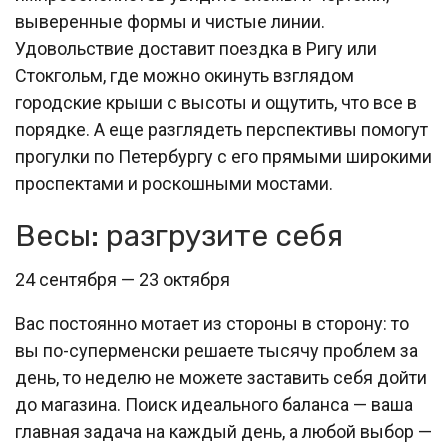
выверенные формы и чистые линии.
Удовольствие доставит поездка в Ригу или
Стокгольм, где можно окинуть взглядом
городские крыши с высоты и ощутить, что все в
порядке. А еще разглядеть перспективы помогут
прогулки по Петербургу с его прямыми широкими
проспектами и роскошными мостами.
Весы: разгрузите себя
24 сентября — 23 октября
Вас постоянно мотает из стороны в сторону: то
вы по-суперменски решаете тысячу проблем за
день, то неделю не можете заставить себя дойти
до магазина. Поиск идеального баланса — ваша
главная задача на каждый день, а любой выбор —