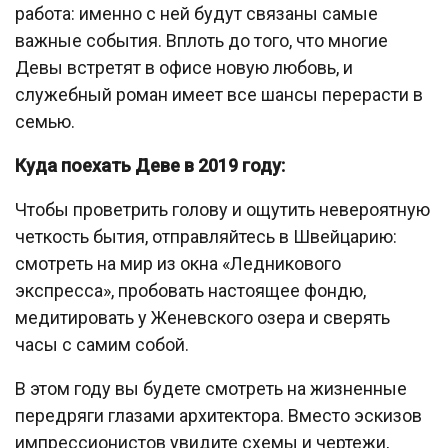
работа: именно с ней будут связаны самые
важные события. Вплоть до того, что многие
Девы встретят в офисе новую любовь, и
служебный роман имеет все шансы перерасти в
семью.
Куда поехать Деве в 2019 году:
Чтобы проветрить голову и ощутить невероятную
четкость бытия, отправляйтесь в Швейцарию:
смотреть на мир из окна «Ледникового
экспресса», пробовать настоящее фондю,
медитировать у Женевского озера и сверять
часы с самим собой.
В этом году вы будете смотреть на жизненные
передряги глазами архитектора. Вместо эскизов
импрессионистов увидите схемы и чертежи,