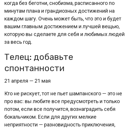
когда без беготни, снобизма, расписанного по
минутам плана и грандиозных достижений на
каждом шагу. Очень может быть, что это и будет
вашим главным достижением и лучшей вещью,
которую вы сделаете для себя и любимых людей
за весь год.
Телец: добавьте
спонтанности
21 апреля — 21 мая
Кто не рискует, тот не пьет шампанского — это не
про вас: вы любите все предусмотреть и только
потом, если все получится, вознаградить себя
бокальчиком. Если для других мелкие
неприятности — разновидность приключения,