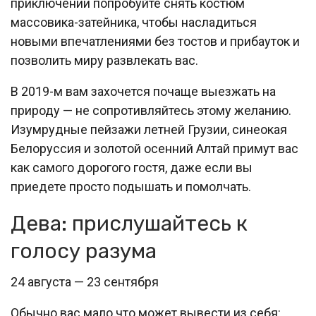
приключении попробуйте снять костюм
массовика-затейника, чтобы насладиться
новыми впечатлениями без тостов и прибауток и
позволить миру развлекать вас.
В 2019-м вам захочется почаще выезжать на
природу — не сопротивляйтесь этому желанию.
Изумрудные пейзажи летней Грузии, синеокая
Белоруссия и золотой осенний Алтай примут вас
как самого дорогого гостя, даже если вы
приедете просто подышать и помолчать.
Дева: прислушайтесь к
голосу разума
24 августа — 23 сентября
Обычно вас мало что может вывести из себя: