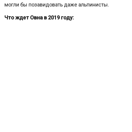
могли бы позавидовать даже альпинисты.
Что ждет Овна в 2019 году: