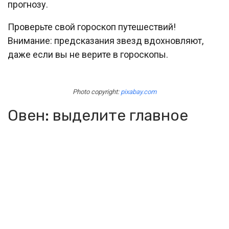
прогнозу.
Проверьте свой гороскоп путешествий!
Внимание: предсказания звезд вдохновляют,
даже если вы не верите в гороскопы.
Photo copyright:
pixabay.com
Овен: выделите главное