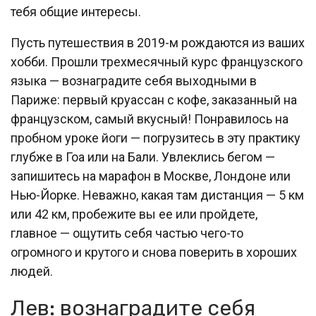
тебя общие интересы.
Пусть путешествия в 2019-м рождаются из ваших
хобби. Прошли трехмесячный курс французского
языка — вознаградите себя выходными в
Париже: первый круассан с кофе, заказанный на
французском, самый вкусный! Понравилось на
пробном уроке йоги — погрузитесь в эту практику
глубже в Гоа или на Бали. Увлеклись бегом —
запишитесь на марафон в Москве, Лондоне или
Нью-Йорке. Неважно, какая там дистанция — 5 км
или 42 км, пробежите вы ее или пройдете,
главное — ощутить себя частью чего-то
огромного и крутого и снова поверить в хороших
людей.
Лев: вознаградите себя