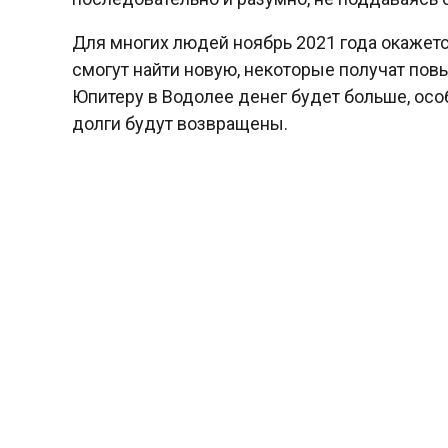
Для многих людей ноябрь 2021 года окажетс
смогут найти новую, некоторые получат пов
Юпитеру в Водолее денег будет больше, особе
долги будут возвращены.