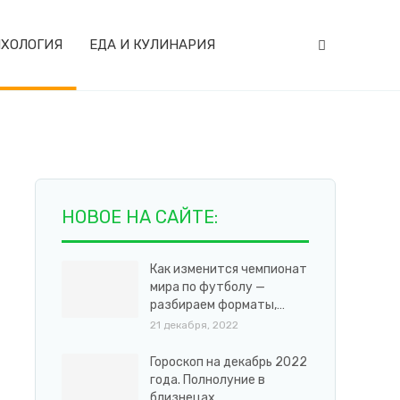
ХОЛОГИЯ
ЕДА И КУЛИНАРИЯ
НОВОЕ НА САЙТЕ:
Как изменится чемпионат
мира по футболу —
разбираем форматы,…
21 декабря, 2022
Гороскоп на декабрь 2022
года. Полнолуние в
близнецах