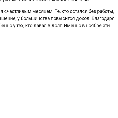
я счастливым месяцем. Те, кто остался без работы,
ышение, у большинства повысится доход. Благодаря
нно у тех, кто давал в долг. Именно в ноябре эти