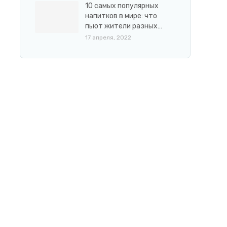
10 самых популярных
напитков в мире: что
пьют жители разных…
17 апреля, 2022