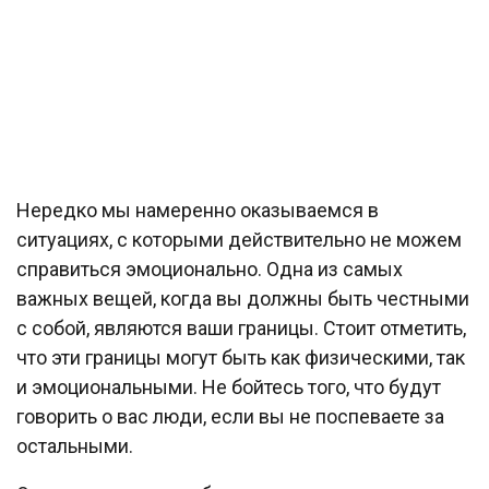
Нередко мы намеренно оказываемся в
ситуациях, с которыми действительно не можем
справиться эмоционально. Одна из самых
важных вещей, когда вы должны быть честными
с собой, являются ваши границы. Стоит отметить,
что эти границы могут быть как физическими, так
и эмоциональными. Не бойтесь того, что будут
говорить о вас люди, если вы не поспеваете за
остальными.