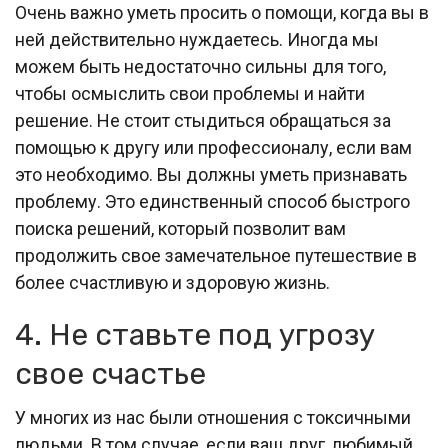
Очень важно уметь просить о помощи, когда вы в
ней действительно нуждаетесь. Иногда мы
можем быть недостаточно сильны для того,
чтобы осмыслить свои проблемы и найти
решение. Не стоит стыдиться обращаться за
помощью к другу или профессионалу, если вам
это необходимо. Вы должны уметь признавать
проблему. Это единственный способ быстрого
поиска решений, который позволит вам
продолжить свое замечательное путешествие в
более счастливую и здоровую жизнь.
4. Не ставьте под угрозу
свое счастье
У многих из нас были отношения с токсичными
людьми. В том случае, если ваш друг, любимый