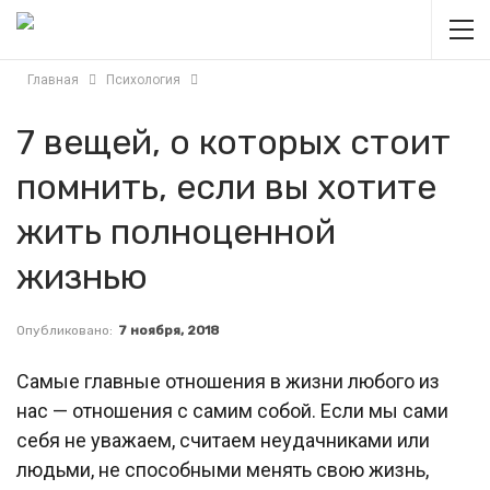
Главная
Психология
7 вещей, о которых стоит
помнить, если вы хотите
жить полноценной
жизнью
Опубликовано:
7 ноября, 2018
Самые главные отношения в жизни любого из
нас — отношения с самим собой. Если мы сами
себя не уважаем, считаем неудачниками или
людьми, не способными менять свою жизнь,