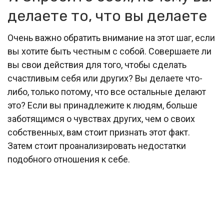
делаете то, что вы делаете
Очень важно обратить внимание на этот шаг, если
вы хотите быть честным с собой. Совершаете ли
вы свои действия для того, чтобы сделать
счастливым себя или других? Вы делаете что-
либо, только потому, что все остальные делают
это? Если вы принадлежите к людям, больше
заботящимся о чувствах других, чем о своих
собственных, вам стоит признать этот факт.
Затем стоит проанализировать недостатки
подобного отношения к себе.