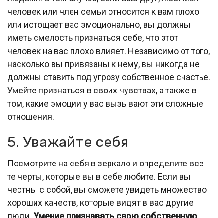
человек или член семьи относится к вам плохо
или истощает вас эмоционально, вы должны
иметь смелость признаться себе, что этот
человек на вас плохо влияет. Независимо от того,
насколько вы привязаны к нему, вы никогда не
должны ставить под угрозу собственное счастье.
Умейте признаться в своих чувствах, а также в
том, какие эмоции у вас вызывают эти сложные
отношения.
5. Уважайте себя
Посмотрите на себя в зеркало и определите все
те черты, которые вы в себе любите. Если вы
честны с собой, вы сможете увидеть множество
хороших качеств, которые видят в вас другие
люди.
Умение признавать свою собственную