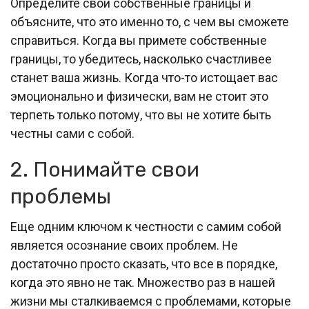
Определите свои собственные границы и
объясните, что это именно то, с чем вы сможете
справиться. Когда вы примете собственные
границы, то убедитесь, насколько счастливее
станет ваша жизнь. Когда что-то истощает вас
эмоционально и физически, вам не стоит это
терпеть только потому, что вы не хотите быть
честны сами с собой.
2. Понимайте свои
проблемы
Еще одним ключом к честности с самим собой
является осознание своих проблем. Не
достаточно просто сказать, что все в порядке,
когда это явно не так. Множество раз в нашей
жизни мы сталкиваемся с проблемами, которые