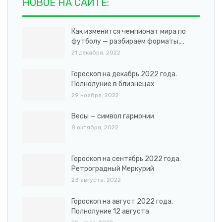
НОВОЕ НА САЙТЕ:
Как изменится чемпионат мира по
футболу — разбираем форматы,…
21 декабря, 2022
Гороскоп на декабрь 2022 года.
Полнолуние в близнецах
29 ноября, 2022
Весы — символ гармонии
8 октября, 2022
Гороскоп на сентябрь 2022 года.
Ретроградный Меркурий
23 августа, 2022
Гороскоп на август 2022 года.
Полнолуние 12 августа