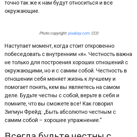
точно так же к нам будут относиться и все
окружающие.
Photo copyright:
pixabay.com
. CC0
Наступает момент, когда стоит откровенно
побеседовать с внутренним «я». Честность важна
не только для построения хороших отношений с
окружающими, но и с самим собой. Честность в
отношении себя меняет жизнь к лучшему и
помогает понять, кем вы являетесь на самом
деле. Будьте честны с собой, верьте в себя и
помните, что вы сможете все! Как говорил
Зигмун Фрейд: „Быть абсолютно честным с
самим собой – хорошее упражнение.“
Всегда будьте честны с