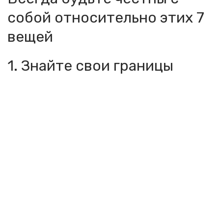
собой относительно этих 7
вещей
1. Знайте свои границы