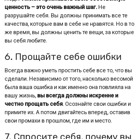
ценность – это очень важный шаг.
Не
разрушайте себя. Вы должны принимать все те
качества, которые вам в себе не нравятся. Но в то
же время, вы должны ценить те вещи, за которые
вы себя любите.
6. Прощайте себе ошибки
Всегда важно уметь простить себе все то, что вы
сделали. Независимо от того, насколько весомой
была ваша ошибка и как именно она повлияла на
вашу жизнь,
вы всегда должны искренне и
честно прощать себя
. Осознайте свои ошибки и
примите их. А потом двигайтесь вперед, оставив
свои промахи в прошлом, где им и место.
7. Спросите себя, почему вы