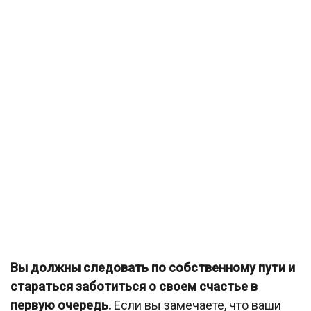
Вы должны следовать по собственному пути и
стараться заботиться о своем счастье в
первую очередь.
Если вы замечаете, что ваши