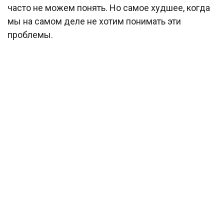
часто не можем понять. Но самое худшее, когда
мы на самом деле не хотим понимать эти
проблемы.