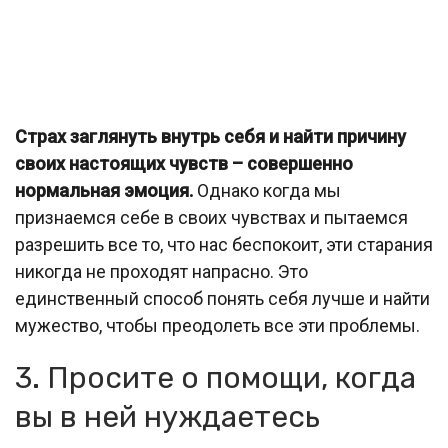
Страх заглянуть внутрь себя и найти причину
своих настоящих чувств – совершенно
нормальная эмоция.
Однако когда мы
признаемся себе в своих чувствах и пытаемся
разрешить все то, что нас беспокоит, эти старания
никогда не проходят напрасно. Это
единственный способ понять себя лучше и найти
мужество, чтобы преодолеть все эти проблемы.
3. Просите о помощи, когда
вы в ней нуждаетесь