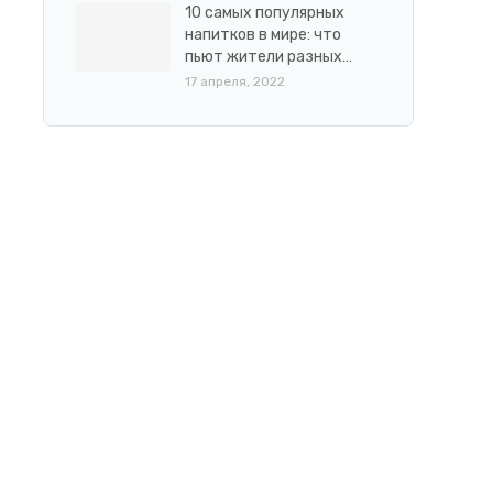
10 самых популярных
напитков в мире: что
пьют жители разных…
17 апреля, 2022