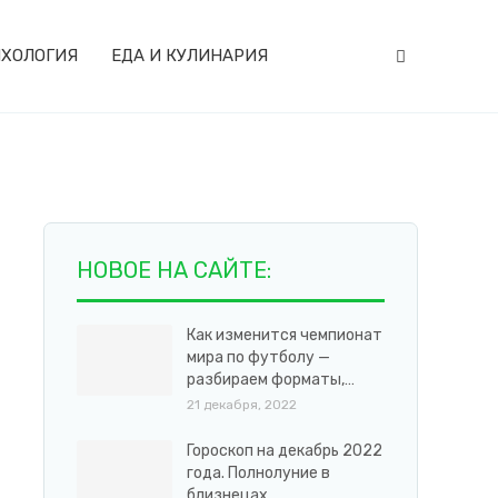
ХОЛОГИЯ
ЕДА И КУЛИНАРИЯ
НОВОЕ НА САЙТЕ:
Как изменится чемпионат
мира по футболу —
разбираем форматы,…
21 декабря, 2022
Гороскоп на декабрь 2022
года. Полнолуние в
близнецах