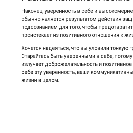
Наконец, уверенность в себе и высокомери
обычно является результатом действия защ
подсознанием для того, чтобы предотврати
проистекает из позитивного отношения к жи
Хочется надеяться, что вы уловили тонкую 
Старайтесь быть уверенными в себе, потому
излучает доброжелательность и позитивное 
себе эту уверенность, ваши коммуникативны
жизни в целом.