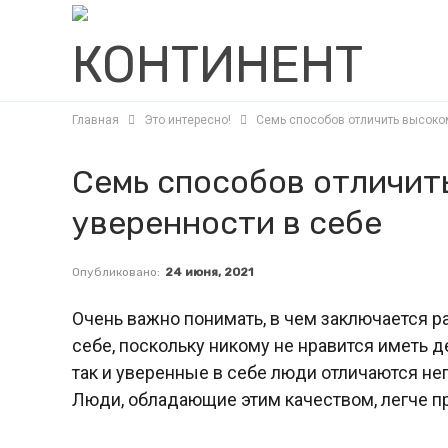
Главная
Это интересно!
Семь способов отличить высоком
Семь способов отличит
уверенности в себе
Опубликовано:
24 июня, 2021
Очень важно понимать, в чем заключается 
себе, поскольку никому не нравится иметь
так и уверенные в себе люди отличаются н
Люди, обладающие этим качеством, легче п