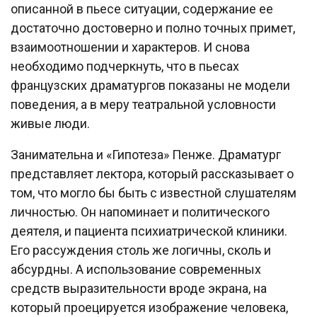
описанной в пьесе ситуации, содержание ее
достаточно достоверно и полно точных примет,
взаимоотношении и характеров. И снова
необходимо подчеркнуть, что в пьесах
французских драматургов показаны не модели
поведения, а в меру театральной условности
живые люди.
Занимательна и «Гипотеза» Пенже. Драматург
представляет лектора, который рассказывает о
том, что могло бы быть с известной слушателям
личностью. Он напоминает и политического
деятеля, и пациента психиатрической клиники.
Его рассуждения столь же логичны, сколь и
абсурдны. А использование современных
средств выразительности вроде экрана, на
который проецируется изображение человека,