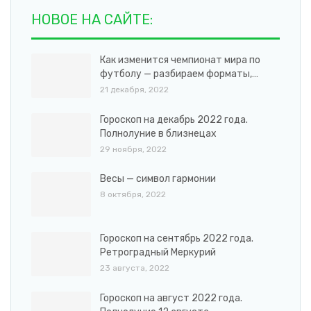
НОВОЕ НА САЙТЕ:
Как изменится чемпионат мира по
футболу — разбираем форматы,…
21 декабря, 2022
Гороскоп на декабрь 2022 года.
Полнолуние в близнецах
29 ноября, 2022
Весы — символ гармонии
8 октября, 2022
Гороскоп на сентябрь 2022 года.
Ретроградный Меркурий
23 августа, 2022
Гороскоп на август 2022 года.