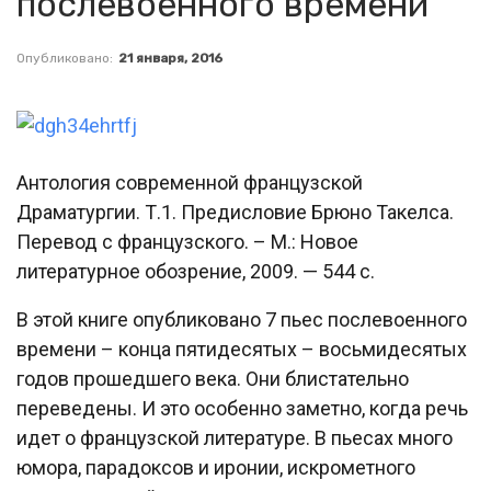
послевоенного времени
Опубликовано:
21 января, 2016
Антология современной французской
Драматургии. Т.1. Предисловие Брюно Такелса.
Перевод с французского. – М.: Новое
литературное обозрение, 2009. — 544 с.
В этой книге опубликовано 7 пьес послевоенного
времени – конца пятидесятых – восьмидесятых
годов прошедшего века. Они блистательно
переведены. И это особенно заметно, когда речь
идет о французской литературе. В пьесах много
юмора, парадоксов и иронии, искрометного