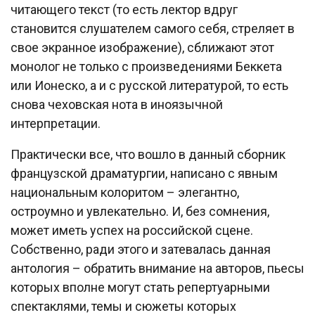
читающего текст (то есть лектор вдруг
становится слушателем самого себя, стреляет в
свое экранное изображение), сближают этот
монолог не только с произведениями Беккета
или Ионеско, а и с русской литературой, то есть
снова чеховская нота в иноязычной
интерпретации.
Практически все, что вошло в данный сборник
французской драматургии, написано с явным
национальным колоритом – элегантно,
остроумно и увлекательно. И, без сомнения,
может иметь успех на российской сцене.
Собственно, ради этого и затевалась данная
антология – обратить внимание на авторов, пьесы
которых вполне могут стать репертуарными
спектаклями, темы и сюжеты которых