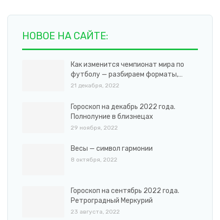
НОВОЕ НА САЙТЕ:
Как изменится чемпионат мира по
футболу — разбираем форматы,…
21 декабря, 2022
Гороскоп на декабрь 2022 года.
Полнолуние в близнецах
29 ноября, 2022
Весы — символ гармонии
8 октября, 2022
Гороскоп на сентябрь 2022 года.
Ретроградный Меркурий
23 августа, 2022