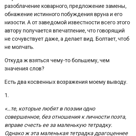
разоблачение коварного, предложение замены,
обнажение истинного побуждения вруна и его
низости. А от заведомой известности всего этого
автору получается впечатление, что говорящий
не сочувствует даже, а делает вид. Болтает, чтоб
не молчать.
Откуда ж взяться чему-то большему, чем
значения слов?
Есть два косвенных возражения моему выводу.
1.
«…те, которые любят в поэзии одно
совершенное, без отношения к личности поэта,
вправе счесть ее за маленькую тетрадку.
Однако ж эта маленькая тетрадка драгоценнее