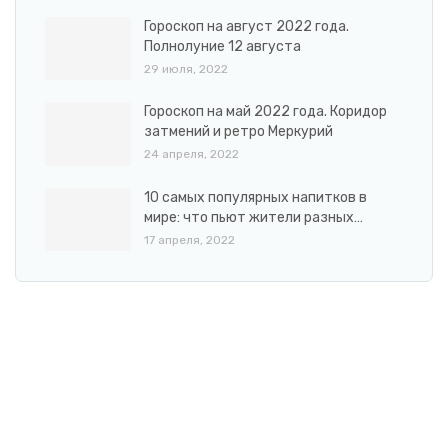
Гороскоп на август 2022 года.
Полнолуние 12 августа
29 июля, 2022
Гороскоп на май 2022 года. Коридор
затмений и ретро Меркурий
24 апреля, 2022
10 самых популярных напитков в
мире: что пьют жители разных…
17 апреля, 2022