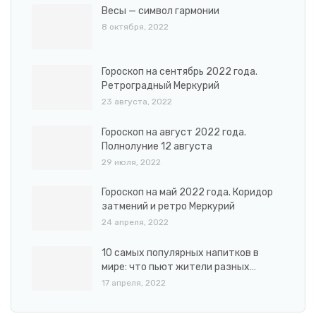
Весы — символ гармонии
8 октября, 2022
Гороскоп на сентябрь 2022 года.
Ретроградный Меркурий
23 августа, 2022
Гороскоп на август 2022 года.
Полнолуние 12 августа
29 июля, 2022
Гороскоп на май 2022 года. Коридор
затмений и ретро Меркурий
24 апреля, 2022
10 самых популярных напитков в
мире: что пьют жители разных…
17 апреля, 2022