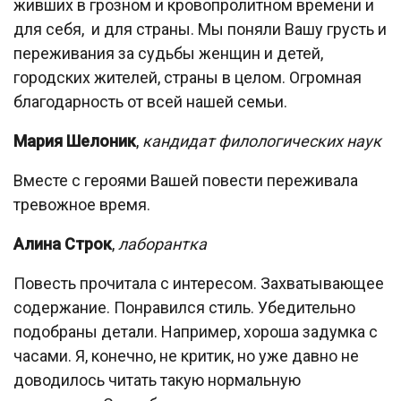
живших в грозном и кровопролитном времени и
для себя, и для страны. Мы поняли Вашу грусть и
переживания за судьбы женщин и детей,
городских жителей, страны в целом. Огромная
благодарность от всей нашей семьи.
Мария Шелоник
,
кандидат филологических наук
Вместе с героями Вашей повести переживала
тревожное время.
Алина Строк
,
лаборантка
Повесть прочитала с интересом. Захватывающее
содержание. Понравился стиль. Убедительно
подобраны детали. Например, хороша задумка с
часами. Я, конечно, не критик, но уже давно не
доводилось читать такую нормальную