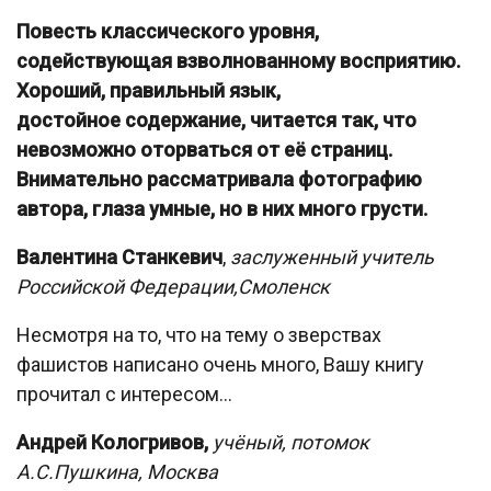
Повесть классического уровня,
содействующая взволнованному восприятию.
Хороший, правильный язык,
достойное
содержание, читается так, что
невозможно оторваться от её страниц.
Внимательно рассматривала фотографию
автора, глаза умные, но в них много грусти
.
Валентина Станкевич
,
заслуженный учитель
Российской Федерации,Смоленск
Несмотря на то, что на тему о зверствах
фашистов написано очень много, Вашу книгу
прочитал с интересом…
Андрей Кологривов,
учёный, потомок
А.С.Пушкина, Москва