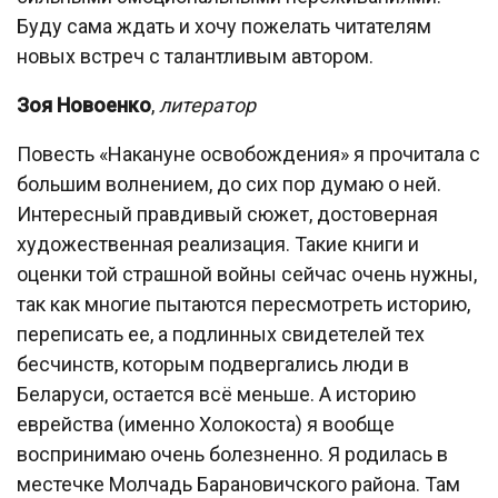
Буду сама ждать и хочу пожелать читателям
новых встреч с талантливым автором.
Зоя Новоенко
,
литератор
Повесть «Накануне освобождения» я прочитала с
большим волнением, до сих пор думаю о ней.
Интересный правдивый сюжет, достоверная
художественная реализация. Такие книги и
оценки той страшной войны сейчас очень нужны,
так как многие пытаются пересмотреть историю,
переписать ее, а подлинных свидетелей тех
бесчинств, которым подвергались люди в
Беларуси, остается всё меньше. А историю
еврейства (именно Холокоста) я вообще
воспринимаю очень болезненно. Я родилась в
местечке Молчадь Барановичского района. Там