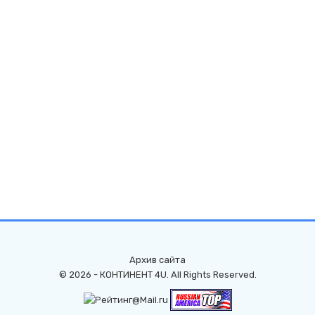
Архив сайта
© 2026 - КОНТИНЕНТ 4U. All Rights Reserved.