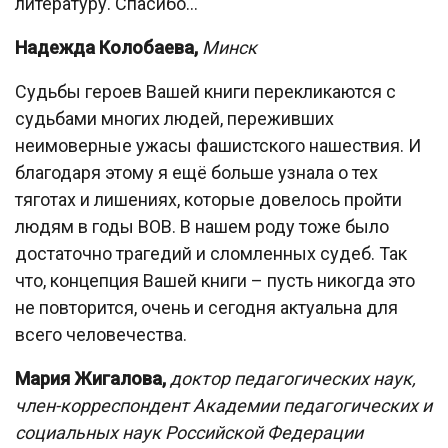
литературу. Спасибо…
Надежда Колобаева,
Минск
Cудьбы героев Вашей книги перекликаются с
судьбами многих людей, переживших
неимоверные ужасы фашистского нашествия. И
благодаря этому я ещё больше узнала о тех
тяготах и лишениях, которые довелось пройти
людям в годы ВОВ. В нашем роду тоже было
достаточно трагедий и сломленных судеб. Так
что, концепция Вашей книги – пусть никогда это
не повторится, очень и сегодня актуальна для
всего человечества.
Мария Жигалова,
доктор педагогических наук,
член-корреспондент Академии педагогических и
социальных наук Российской Федерации