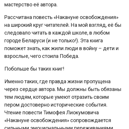
мастерство её автора.
Рассчитана повесть «Накануне освобождения»
на широкий круг читателей. На мой взгляд, её бы
следовало читать в каждой школе, в любом
городе Беларуси (и не только!). Эта книга
поможет знать, как жили люди в войну – дети и
взрослые, чего стоила Победа.
Побольше бы таких книг!
Именно таких, где правда жизни пропущена
через сердце автора. Мы должны быть обязаны
тем людям, которые умеют отразить своим
пером достоверно исторические события.
Чтение повести Тимофея Лиокумовича
«Накануне освобождения» сопровождается
сильными эмоциональными переживаниями.