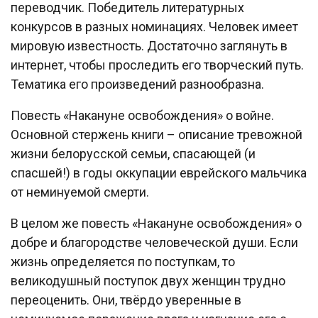
переводчик. Победитель литературных
конкурсов в разных номинациях. Человек имеет
мировую известность. Достаточно заглянуть в
интернет, чтобы проследить его творческий путь.
Тематика его произведений разнообразна.
Повесть «Накануне освобождения» о войне.
Основной стержень книги – описание тревожной
жизни белорусской семьи, спасающей (и
спасшей!) в годы оккупации еврейского мальчика
от неминуемой смерти.
В целом же повесть «Накануне освобождения» о
добре и благородстве человеческой души. Если
жизнь определяется по поступкам, то
великодушный поступок двух женщин трудно
переоценить. Они, твёрдо уверенные в