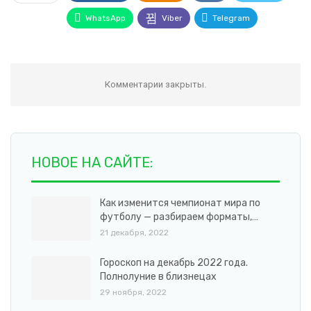
WhatsApp
Viber
Telegram
Комментарии закрыты.
НОВОЕ НА САЙТЕ:
Как изменится чемпионат мира по
футболу — разбираем форматы,…
21 декабря, 2022
Гороскоп на декабрь 2022 года.
Полнолуние в близнецах
29 ноября, 2022