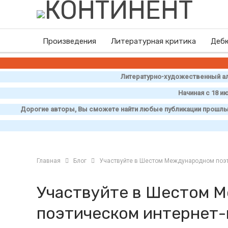
Произведения
Литературная критика
Деб
Литературно-художественный ал
Начиная с 18 и
Дорогие авторы, Вы сможете найти любые публикации прошлых 
Главная
Блог
Участвуйте в Шестом Международном поэти
Участвуйте в Шестом 
поэтическом интернет-