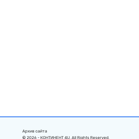
Архив сайта
© 2026 - КОНТИНЕНТ 4U. All Rights Reserved.