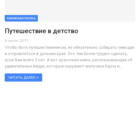
КНИЖНАЯ ПОЛКА
Путешествие в детство
8 июня, 2017
Чтобы быть путешественником, не обязательно собирать чемодан
и отправляться в дальние края. Это тем более трудно сделать,
если Вам всего 5 лет. А вот красочная книга, рассказывающая об
удивительных вещах, которые окружают мальчика Барзу в…
ЧИТАТЬ ДАЛЕЕ »