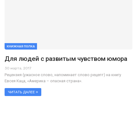
КНИЖНАЯ ПОЛКА
Для людей с развитым чувством юмора
30 марта, 2017
Рецензия (ужасное слово, напоминает слово рецепт) на книгу
Евсея Каца, «Америка – опасная страна».
ЧИТАТЬ ДАЛЕЕ »